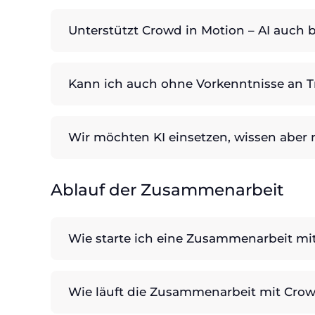
Unterstützt Crowd in Motion – AI auch 
Kann ich auch ohne Vorkenntnisse an T
Wir möchten KI einsetzen, wissen aber n
Ablauf der Zusammenarbeit
Wie starte ich eine Zusammenarbeit mit
Wie läuft die Zusammenarbeit mit Crowd