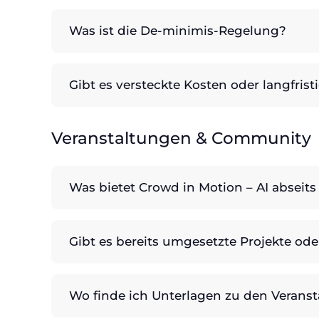
Was ist die De-minimis-Regelung?
Gibt es versteckte Kosten oder langfris
Veranstaltungen & Community
Was bietet Crowd in Motion – AI abseits
Gibt es bereits umgesetzte Projekte ode
Wo finde ich Unterlagen zu den Verans