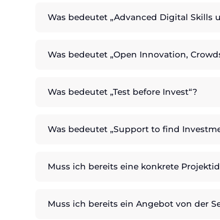
Was bedeutet „Advanced Digital Skills 
Was bedeutet „Open Innovation, Crowd
Was bedeutet „Test before Invest“?
Was bedeutet „Support to find Investm
Muss ich bereits eine konkrete Projektid
Muss ich bereits ein Angebot von der Se