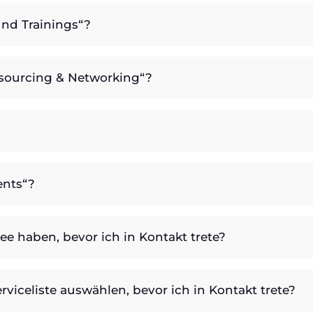
und Trainings“?
sourcing & Networking“?
ents“?
ee haben, bevor ich in Kontakt trete?
rviceliste auswählen, bevor ich in Kontakt trete?