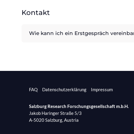
Kontakt
Wie kann ich ein Erstgespräch vereinba
FAQ
Datenschutzerklärung
Impressum
Salzburg Research Forschungsgesellschaft m.b.H.
Jakob Haringer Straße 5/3
A-5020 Salzburg, Austria