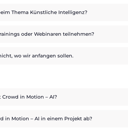
beim Thema Künstliche Intelligenz?
rainings oder Webinaren teilnehmen?
icht, wo wir anfangen sollen.
 Crowd in Motion – AI?
 in Motion – AI in einem Projekt ab?