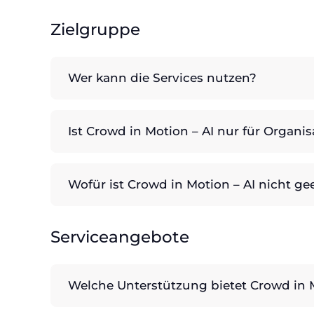
Zielgruppe
Wer kann die Services nutzen?
Ist Crowd in Motion – AI nur für Organi
Wofür ist Crowd in Motion – AI nicht ge
Serviceangebote
Welche Unterstützung bietet Crowd in M