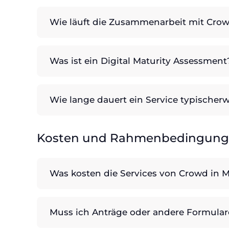
Wie läuft die Zusammenarbeit mit Crowd
Was ist ein Digital Maturity Assessment
Wie lange dauert ein Service typischerw
Kosten und Rahmenbedingun
Was kosten die Services von Crowd in M
Muss ich Anträge oder andere Formular