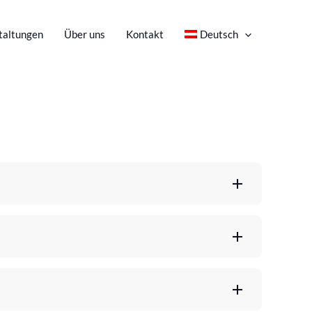
taltungen
Über uns
Kontakt
Deutsch