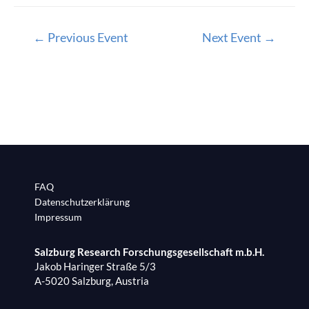
Beitragsnavigation
←
Previous Event
Next Event
→
FAQ
Datenschutzerklärung
Impressum
Salzburg Research Forschungsgesellschaft m.b.H.
Jakob Haringer Straße 5/3
A-5020 Salzburg, Austria