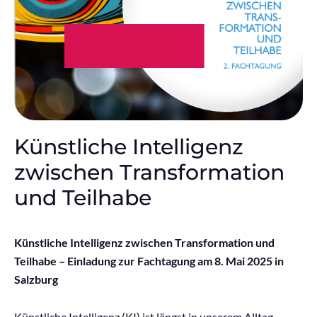
Künstliche Intelligenz
zwischen Transformation
und Teilhabe
Künstliche Intelligenz zwischen Transformation und
Teilhabe – Einladung zur Fachtagung am 8. Mai 2025 in
Salzburg
Künstliche Intelligenz (KI) ist längst in unserem Alltag