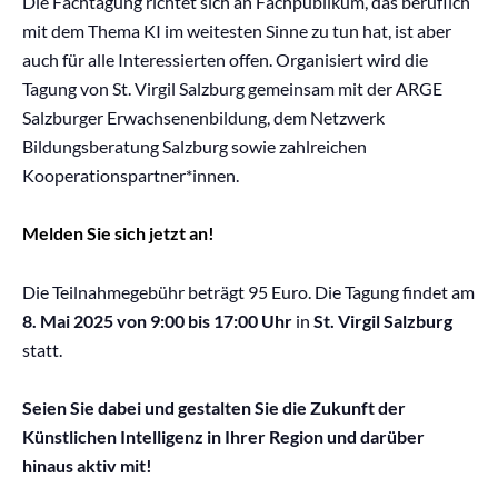
Die Fachtagung richtet sich an Fachpublikum, das beruflich
mit dem Thema KI im weitesten Sinne zu tun hat, ist aber
auch für alle Interessierten offen. Organisiert wird die
Tagung von St. Virgil Salzburg gemeinsam mit der ARGE
Salzburger Erwachsenenbildung, dem Netzwerk
Bildungsberatung Salzburg sowie zahlreichen
Kooperationspartner*innen.
Melden Sie sich jetzt an!
Die Teilnahmegebühr beträgt 95 Euro. Die Tagung findet am
8. Mai 2025 von 9:00 bis 17:00 Uhr
in
St. Virgil Salzburg
statt.
Seien Sie dabei und gestalten Sie die Zukunft der
Künstlichen Intelligenz in Ihrer Region und darüber
hinaus aktiv mit!