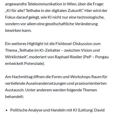
angewandte Telekommunikation in Wien, über die Frage:
„KI für alle? Teilhabe in der digitalen Zukunft.“ Hier wird der
Fokus darauf gelegt, wie KI nicht nur eine technologische,
sondern vor allem eine gesellschaftliche Veränderung
bewirken kann.
Ein weiteres Highlight ist die Fishbowl-Diskussion zum
Thema „Teilhabe im KI-Zeitalter – zwischen Vision und
Wirklichkeit“, moderiert von Raphael Riedler (PeP – Pongau
entwickelt Potenziale).
Am Nachmittag öffnen die Foren und Workshops Raum für
vertiefende Auseinandersetzungen und praxisorientierten
Austausch. Unter anderem werden folgende Themen
behandelt:
Politische Analyse und Handeln mit KI (Leitung: David