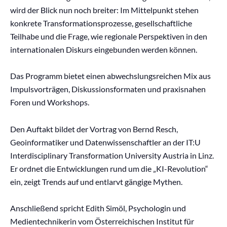
wird der Blick nun noch breiter: Im Mittelpunkt stehen
konkrete Transformationsprozesse, gesellschaftliche
Teilhabe und die Frage, wie regionale Perspektiven in den
internationalen Diskurs eingebunden werden können.
Das Programm bietet einen abwechslungsreichen Mix aus
Impulsvorträgen, Diskussionsformaten und praxisnahen
Foren und Workshops.
Den Auftakt bildet der Vortrag von Bernd Resch,
Geoinformatiker und Datenwissenschaftler an der IT:U
Interdisciplinary Transformation University Austria in Linz.
Er ordnet die Entwicklungen rund um die „KI-Revolution“
ein, zeigt Trends auf und entlarvt gängige Mythen.
Anschließend spricht Edith Simöl, Psychologin und
Medientechnikerin vom Österreichischen Institut für