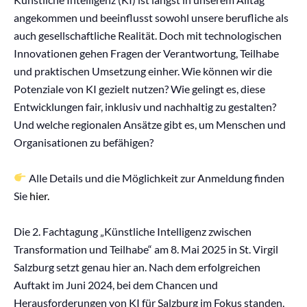
angekommen und beeinflusst sowohl unsere berufliche als
auch gesellschaftliche Realität. Doch mit technologischen
Innovationen gehen Fragen der Verantwortung, Teilhabe
und praktischen Umsetzung einher. Wie können wir die
Potenziale von KI gezielt nutzen? Wie gelingt es, diese
Entwicklungen fair, inklusiv und nachhaltig zu gestalten?
Und welche regionalen Ansätze gibt es, um Menschen und
Organisationen zu befähigen?
Alle Details und die Möglichkeit zur Anmeldung finden
Sie
hier.
Die 2. Fachtagung „Künstliche Intelligenz zwischen
Transformation und Teilhabe“ am 8. Mai 2025 in St. Virgil
Salzburg setzt genau hier an. Nach dem erfolgreichen
Auftakt im Juni 2024, bei dem Chancen und
Herausforderungen von KI für Salzburg im Fokus standen,