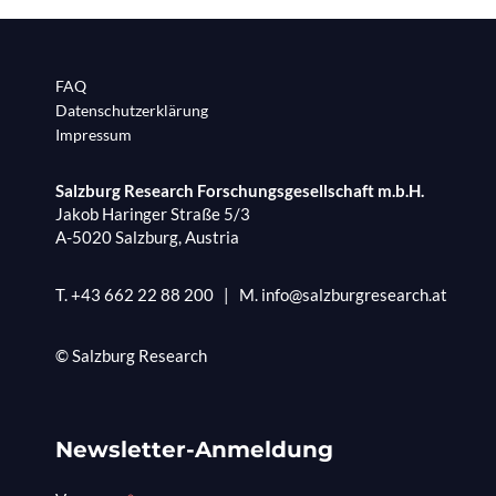
FAQ
Datenschutzerklärung
Impressum
Salzburg Research Forschungsgesellschaft m.b.H.
Jakob Haringer Straße 5/3
A-5020 Salzburg, Austria
T.
+43 662 22 88 200
|
M.
info@salzburgresearch.at
© Salzburg Research
Newsletter-Anmeldung