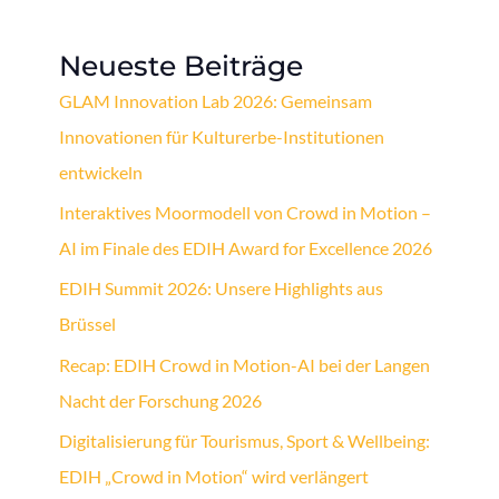
Neueste Beiträge
GLAM Innovation Lab 2026: Gemeinsam
Innovationen für Kulturerbe-Institutionen
entwickeln
Interaktives Moormodell von Crowd in Motion –
AI im Finale des EDIH Award for Excellence 2026
EDIH Summit 2026: Unsere Highlights aus
Brüssel
Recap: EDIH Crowd in Motion-AI bei der Langen
Nacht der Forschung 2026
Digitalisierung für Tourismus, Sport & Wellbeing:
EDIH „Crowd in Motion“ wird verlängert