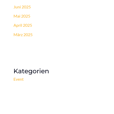
Juni 2025
Mai 2025
April 2025
März 2025
Kategorien
Event