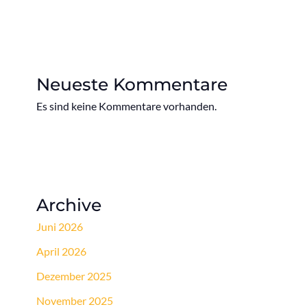
Neueste Kommentare
Es sind keine Kommentare vorhanden.
Archive
Juni 2026
April 2026
Dezember 2025
November 2025